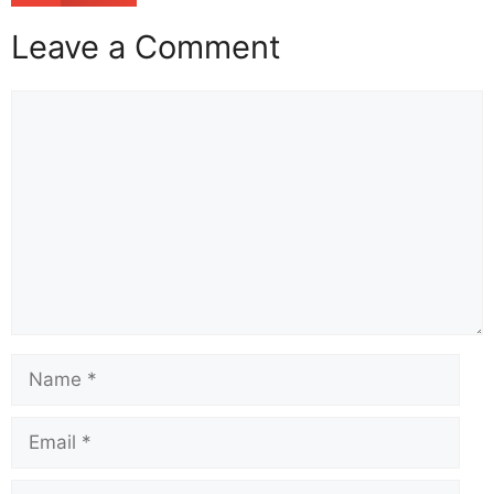
Leave a Comment