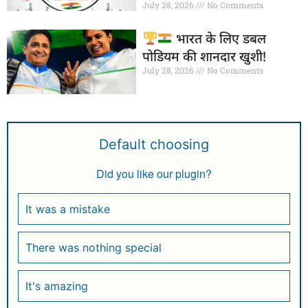
July 28, 2026
No Comments
भारत के लिए डबल
पोडियम की शानदार खुशी!
July 28, 2026
No Comments
Default choosing
Did you like our plugin?
It was a mistake
There was nothing special
It's amazing