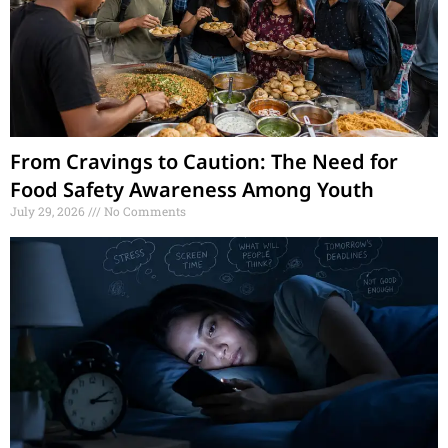
From Cravings to Caution: The Need for
Food Safety Awareness Among Youth
July 29, 2026
No Comments