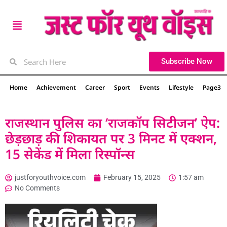
Subscribe Now
Home
Achievement
Career
Sport
Events
Lifestyle
Page3
राजस्थान पुलिस का ‘राजकॉप सिटीजन’ ऐप:
छेड़छाड़ की शिकायत पर 3 मिनट में एक्शन,
15 सेकेंड में मिला रिस्पॉन्स
justforyouthvoice.com
February 15, 2025
1:57 am
No Comments