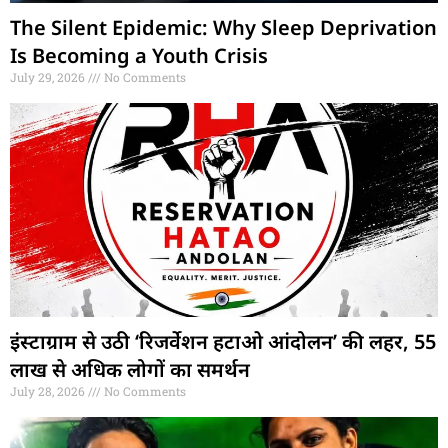
The Silent Epidemic: Why Sleep Deprivation
Is Becoming a Youth Crisis
July 29, 2026
No Comments
इंस्टाग्राम से उठी ‘रिजर्वेशन हटाओ आंदोलन’ की लहर, 55
लाख से अधिक लोगों का समर्थन
July 28, 2026
No Comments