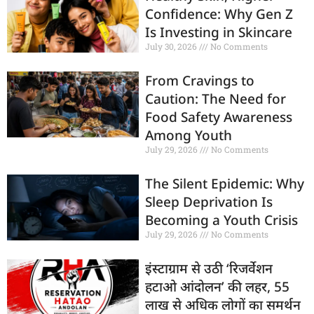
Confidence: Why Gen Z
Is Investing in Skincare
July 30, 2026
No Comments
From Cravings to
Caution: The Need for
Food Safety Awareness
Among Youth
July 29, 2026
No Comments
The Silent Epidemic: Why
Sleep Deprivation Is
Becoming a Youth Crisis
July 29, 2026
No Comments
इंस्टाग्राम से उठी ‘रिजर्वेशन
हटाओ आंदोलन’ की लहर, 55
लाख से अधिक लोगों का समर्थन